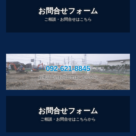
お問合せフォーム
ご相談・お問合せはこちら
092-621-8845
お電話でのお問合せはこちらから
お問合せフォーム
ご相談・お問合せはこちらから