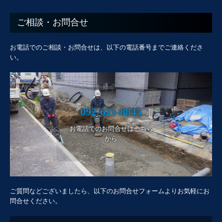
ご相談・お問合せ
お電話でのご相談・お問合せは、以下の電話番号までご連絡くださ
い。
092-621-8845
お電話でのお問合せはこちら
から
ご質問などございましたら、以下のお問合せフォームよりお気軽にお
問合せください。